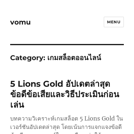
vomu
MENU
Category:
เกมสล็อตออนไลน์
5 Lions Gold อัปเดตล่าสุด
ข้อดีข้อเสียและวิธีประเมินก่อน
เล่น
บทความวิเคราะห์เกมสล็อต 5 Lions Gold ใน
เวอร์ชันอัปเดตล่าสุด โดยเน้นการแจกแจงข้อดี