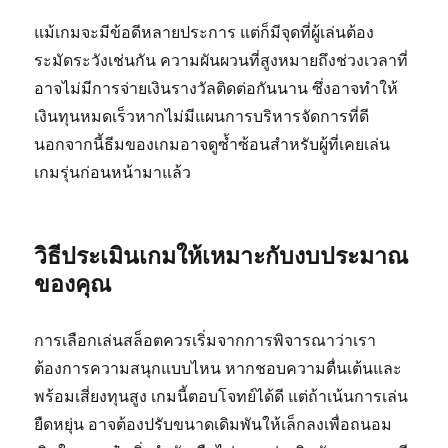
แม้เกมจะมีข้อดีหลายประการ แต่ก็มีจุดที่ผู้เล่นต้อง
ระมัดระวังเช่นกัน ความผันผวนที่สูงหมายถึงช่วงเวลาที่
อาจไม่มีการจ่ายเงินรางวัลติดต่อกันนาน ซึ่งอาจทำให้
เงินทุนหมดเร็วหากไม่มีแผนการบริหารจัดการที่ดี
นอกจากนี้ธีมของเกมอาจดูซ้ำซ้อนสำหรับผู้ที่เคยเล่น
เกมรุ่นก่อนหน้ามาแล้ว
วิธีประเมินเกมให้เหมาะกับงบประมาณ
ของคุณ
การเลือกเล่นสล็อตควรเริ่มจากการพิจารณาว่าเรา
ต้องการความสนุกแบบไหน หากชอบความตื่นเต้นและ
พร้อมเสี่ยงทุนสูง เกมนี้ตอบโจทย์ได้ดี แต่ถ้าเน้นการเล่น
ยืดหยุ่น อาจต้องปรับขนาดเดิมพันให้เล็กลงเพื่อถนอม