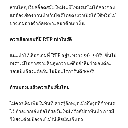
ส่วนใหญ่เว็บสล็อตสมัยใหม่จะมีโหมดเดโมให้ลองก่อน
แต่ต้องเช็คจากหน้าเว็บไซต์โดยตรงว่าเปิดให้ใช้หรือไม่
บางเกมอาจจำกัดเฉพาะสมาชิกเท่านั้น
ควรเลือกเกมที่มี RTP เท่าไหร่ดี
แนะนำให้เลือกเกมที่ RTP อยู่ระหว่าง 96-98% ขึ้นไป
เพราะมีโอกาสจ่ายคืนสูงกว่า แต่ก็อย่าลืมว่าผลแต่ละ
รอบเป็นอิสระต่อกัน ไม่มีอะไรการันตี 100%
ถ้าหมดงบแล้วควรเติมเพิ่มไหม
ไม่ควรเติมเพิ่มในทันที ควรรู้จักหยุดเมื่อถึงจุดที่กำหนด
ไว้ ถ้าอยากเล่นต่อให้รอวันใหม่หรือสัปดาห์หน้า การมี
วินัยจะช่วยป้องกันไม่ให้เสียเงินเกินตัว