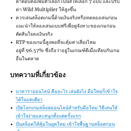
คำตอบคือเพิ่มตัวเลือกโบนัสให้เลือก 7 แบบ และปรับ
ค่า Wild Multiplier ให้สูงขึ้น
ควรเล่นสล็อตเกมนี้ด้วยเงินจริงหรือทดลองเล่นก่อน
แนะนำให้ลองเล่นแบบฟรีเพื่อดูจังหวะของเกมก่อน
ตัดสินใจลงเงินจริง
RTP ของเกมนี้สูงพอที่จะคุ้มค่าเสี่ยงไหม
อยู่ที่ 96.57% ซึ่งถือว่าอยู่ในเกณฑ์ดีเมื่อเทียบกับเกม
อื่นในตลาด
บทความที่เกี่ยวข้อง
บาคาร่าออนไลน์ คืออะไร เล่นยังไง มือใหม่ก็เข้าใจ
ได้ในบทเดียว
เปิดโลกเกมสล็อตออนไลน์สำหรับมือใหม่ วิธีเล่นให้
เข้าใจง่ายและสนุกตั้งแต่ครั้งแรก
ปั่นสล็อตให้คุ้มในยุคใหม่ เข้าใจพื้นฐานสล็อตก่อน