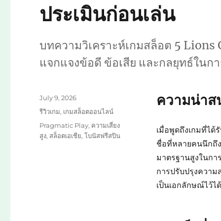
ประเมินก่อนเล่น
บทความวิเคราะห์เกมสล็อต 5 Lions G
แจกแจงข้อดี ข้อเสีย และกลยุทธ์ในก
ความน่าสน
Posted
July 9, 2026
on
Categories
รีวิวเกม
,
เกมสล็อตออนไลน์
Tags
Pragmatic Play
,
ความเสี่ยง
เมื่อพูดถึงเกมที่ได
สูง
,
สล็อตเอเชีย
,
โบนัสฟรีสปิน
ชื่อที่หลายคนนึกถึ
มาตรฐานสูงในการอ
การปรับปรุงความสม
เป็นเอกลักษณ์ไว้ได้