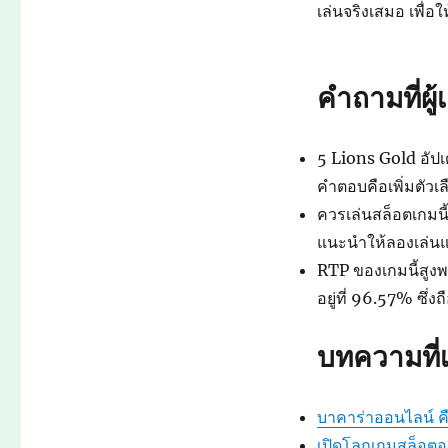
เล่นจริงเสมอ เพื่อใ
คำถามที่ผู้
5 Lions Gold อัปเด
คำตอบคือเพิ่มตัวเล
ควรเล่นสล็อตเกมนี
แนะนำให้ลองเล่นแบ
RTP ของเกมนี้สูงพอ
อยู่ที่ 96.57% ซึ่ง
บทความที่เ
บาคาร่าออนไลน์ คื
เปิดโลกเกมสล็อตออน