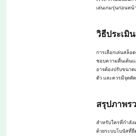
เล่นเกมรุ่นก่อนหน
วิธีประเม
การเลือกเล่นสล็อ
ชอบความตื่นเต้นและ
อาจต้องปรับขนาดเด
ตัว และควรมีจุดตัด
สรุปภาพร
สำหรับใครที่กำลั
ด้วยระบบโบนัสที่ย