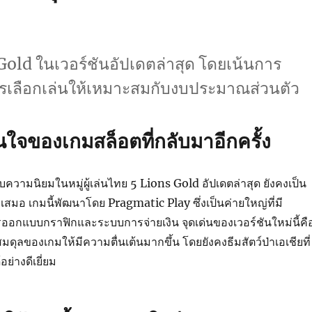
old ในเวอร์ชันอัปเดตล่าสุด โดยเน้นการ
ารเลือกเล่นให้เหมาะสมกับงบประมาณส่วนตัว
ใจของเกมสล็อตที่กลับมาอีกครั้ง
้รับความนิยมในหมู่ผู้เล่นไทย 5 Lions Gold อัปเดตล่าสุด ยังคงเป็น
งเสมอ เกมนี้พัฒนาโดย Pragmatic Play ซึ่งเป็นค่ายใหญ่ที่มี
อกแบบกราฟิกและระบบการจ่ายเงิน จุดเด่นของเวอร์ชันใหม่นี้คื
ดุลของเกมให้มีความตื่นเต้นมากขึ้น โดยยังคงธีมสัตว์ป่าเอเชียที่
อย่างดีเยี่ยม