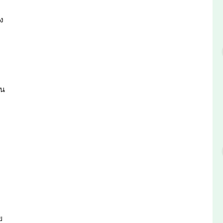
ง
่น
ย