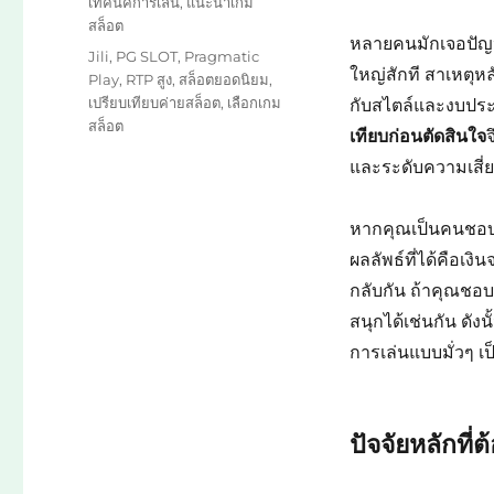
Categories
เทคนิคการเล่น
,
แนะนำเกม
สล็อต
หลายคนมักเจอปัญหา
Tags
Jili
,
PG SLOT
,
Pragmatic
ใหญ่สักที สาเหตุหล
Play
,
RTP สูง
,
สล็อตยอดนิยม
,
เปรียบเทียบค่ายสล็อต
,
เลือกเกม
กับสไตล์และงบประ
สล็อต
เทียบก่อนตัดสินใจ
จ
และระดับความเสี่ย
หากคุณเป็นคนชอบเล
ผลลัพธ์ที่ได้คือเง
กลับกัน ถ้าคุณชอบ
สนุกได้เช่นกัน ดัง
การเล่นแบบมั่วๆ 
ปัจจัยหลักที่