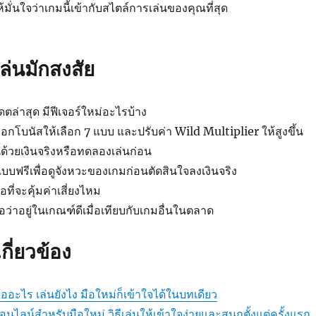
ห้มั่นใจว่าเกมนี้เข้ากับสไตล์การเล่นของคุณที่สุด
เล่นมักสงสัย
ตล่าสุด มีฟีเจอร์ใหม่อะไรบ้าง
ือกโบนัสให้เลือก 7 แบบ และปรับค่า Wild Multiplier ให้สูงขึ้น
้ด้วยเงินจริงหรือทดลองเล่นก่อน
บฟรีเพื่อดูจังหวะของเกมก่อนตัดสินใจลงเงินจริง
ที่จะคุ้มค่าเสี่ยงไหม
ถือว่าอยู่ในเกณฑ์ดีเมื่อเทียบกับเกมอื่นในตลาด
กี่ยวข้อง
ออะไร เล่นยังไง มือใหม่ก็เข้าใจได้ในบทเดียว
ไลน์สำหรับมือใหม่ วิธีเล่นให้เข้าใจง่ายและสนุกตั้งแต่ครั้งแรก