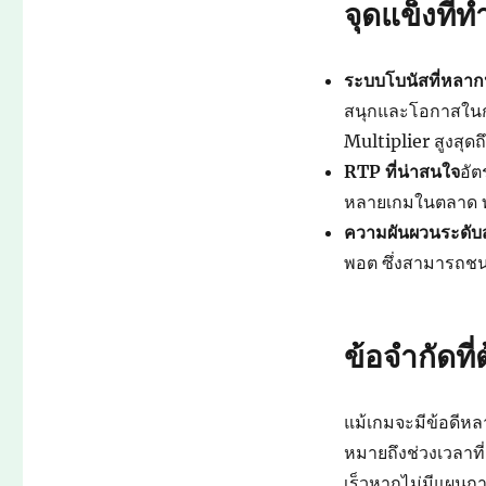
จุดแข็งที่ท
ระบบโบนัสที่หลา
สนุกและโอกาสในก
Multiplier สูงสุดถึ
RTP ที่น่าสนใจ
อัต
หลายเกมในตลาด ทำใ
ความผันผวนระดับส
พอต ซึ่งสามารถชนะ
ข้อจำกัดที
แม้เกมจะมีข้อดีหลา
หมายถึงช่วงเวลาที
เร็วหากไม่มีแผนกา