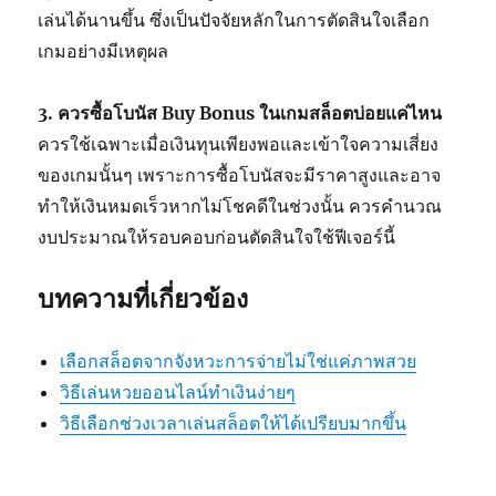
เล่นได้นานขึ้น ซึ่งเป็นปัจจัยหลักในการตัดสินใจเลือก
เกมอย่างมีเหตุผล
3. ควรซื้อโบนัส Buy Bonus ในเกมสล็อตบ่อยแค่ไหน
ควรใช้เฉพาะเมื่อเงินทุนเพียงพอและเข้าใจความเสี่ยง
ของเกมนั้นๆ เพราะการซื้อโบนัสจะมีราคาสูงและอาจ
ทำให้เงินหมดเร็วหากไม่โชคดีในช่วงนั้น ควรคำนวณ
งบประมาณให้รอบคอบก่อนตัดสินใจใช้ฟีเจอร์นี้
บทความที่เกี่ยวข้อง
เลือกสล็อตจากจังหวะการจ่ายไม่ใช่แค่ภาพสวย
วิธีเล่นหวยออนไลน์ทำเงินง่ายๆ
วิธีเลือกช่วงเวลาเล่นสล็อตให้ได้เปรียบมากขึ้น