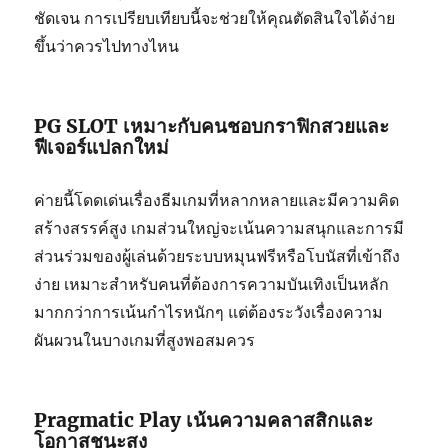
ชัดเจน การเปรียบเทียบนี้จะช่วยให้คุณตัดสินใจได้ง่าย
ขึ้นว่าควรไปทางไหน
PG SLOT เหมาะกับคนชอบกราฟิกสวยและ
ฟีเจอร์แปลกใหม่
ค่ายนี้โดดเด่นเรื่องธีมเกมที่หลากหลายและมีความคิด
สร้างสรรค์สูง เกมส่วนใหญ่จะเน้นความสนุกและการมี
ส่วนร่วมของผู้เล่นด้วยระบบหมุนฟรีหรือโบนัสที่เข้าถึง
ง่าย เหมาะสำหรับคนที่ต้องการความบันเทิงเป็นหลัก
มากกว่าการเน้นกำไรหนักๆ แต่ต้องระวังเรื่องความ
ผันผวนในบางเกมที่สูงพอสมควร
Pragmatic Play เน้นความคลาสสิกและ
โอกาสชนะสูง