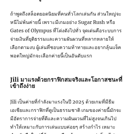
ถ้าพูดถึงสล็อตยอดนิยมที่คนทั่วโลกเล่นกัน ส่วนใหญ่จะ
หนีไม่พ้นค่ายนี้ เพราะมีเกมอย่าง Sugar Rush หรือ
Gates of Olympus ที่โด่งดังไปทั่ว จุดเด่นคือระบบการ
จ่ายเงินที่ยุติธรรมและความผันผวนที่หลากหลายให้
เลือกตามงบ ผู้เล่นที่ชอบความท้าทายและอยากลุ้นแจ็ค
พอตใหญ่มักจะเลือกค่ายนี้เป็นอันดับแรก
Jili มาแรงด้วยกราฟิกสมจริงและโอกาสชนะที่
เข้าถึงง่าย
Jili เป็นค่ายที่กำลังมาแรงในปี 2025 ด้วยเกมที่มีธีม
เอเชียและกราฟิกที่ดูเป็นธรรมชาติ เกมของค่ายนี้มักจะ
มีอัตราการจ่ายที่ดีและความผันผวนที่ไม่สูงจนเกินไป
ทำให้เหมาะกับการเล่นแบบค่อยๆ สร้างกำไร เหมาะ