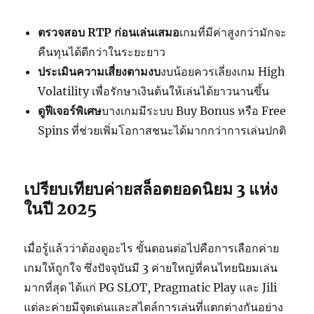
ตรวจสอบ RTP ก่อนเล่นเสมอ
เกมที่มีค่าสูงกว่ามักจะ
คืนทุนได้ดีกว่าในระยะยาว
ประเมินความเสี่ยงตามงบ
งบน้อยควรเลี่ยงเกม High
Volatility เพื่อรักษาเงินต้นให้เล่นได้ยาวนานขึ้น
ดูฟีเจอร์พิเศษ
บางเกมมีระบบ Buy Bonus หรือ Free
Spins ที่ช่วยเพิ่มโอกาสชนะได้มากกว่าการเล่นปกติ
เปรียบเทียบค่ายสล็อตยอดนิยม 3 แห่ง
ในปี 2025
เมื่อรู้แล้วว่าต้องดูอะไร ขั้นตอนต่อไปคือการเลือกค่าย
เกมให้ถูกใจ ซึ่งปัจจุบันมี 3 ค่ายใหญ่ที่คนไทยนิยมเล่น
มากที่สุด ได้แก่ PG SLOT, Pragmatic Play และ Jili
แต่ละค่ายมีจุดเด่นและสไตล์การเล่นที่แตกต่างกันอย่าง