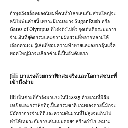
ถ้าพูดถึงสล็อตยอดนิยมที่คนทั่วโลกเล่นกัน ส่วนใหญ่จะ
หนีไม่พ้นค่ายนี้ เพราะมีเกมอย่าง Sugar Rush หรือ
Gates of Olympus ที่โด่งดังไปทั่ว จุดเด่นคือระบบการ
จ่ายเงินที่ยุติธรรมและความผันผวนที่หลากหลายให้
เลือกตามงบ ผู้เล่นที่ชอบความท้าทายและอยากลุ้นแจ็ค
พอตใหญ่มักจะเลือกค่ายนี้เป็นอันดับแรก
Jili มาแรงด้วยกราฟิกสมจริงและโอกาสชนะที่
เข้าถึงง่าย
Jili เป็นค่ายที่กำลังมาแรงในปี 2025 ด้วยเกมที่มีธีม
เอเชียและกราฟิกที่ดูเป็นธรรมชาติ เกมของค่ายนี้มักจะ
มีอัตราการจ่ายที่ดีและความผันผวนที่ไม่สูงจนเกินไป
ทำให้เหมาะกับการเล่นแบบค่อยๆ สร้างกำไร เหมาะ