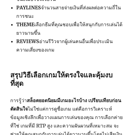
PAYLINES
จำนวนสายจ่ายเงินที่ส่งผลต่อความถี่ใน
การชนะ
THEME
เลือกธีมที่คุณชอบเพื่อให้สนุกกับการเล่นได้
ยาวนานขึ้น
REVIEWS
อ่านรีวิวจากผู้เล่นคนอื่นเพื่อประเมิน
ความเสี่ยงของเกม
สรุปวิธีเลือกเกมให้ตรงใจและคุ้มงบ
ที่สุด
การรู้ว่า
สล็อตยอดนิยมมีเกมอะไรบ้าง เปรียบเทียบก่อน
ตัดสินใจ
ไม่ใช่แค่การดูชื่อเกม แต่คือการวิเคราะห์
ข้อมูลเชิงลึกเพื่อวางแผนการเล่นของคุณ การเลือกค่าย
ที่ใช่ เกมที่มี RTP สูง และความผันผวนที่เหมาะสม จะ
ช่วยให้คุณสนุกกับการเล่นได้ยาวนานขึ้นโดยไม่เสียเงิน