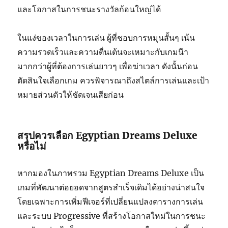
และโอกาสในการชนะรางวัลก้อนใหญ่ได้
ในแง่ของเวลาในการเล่น ผู้ที่ชอบการหมุนสั้นๆ เน้น
ความรวดเร็วและความตื่นเต้นจะเหมาะกับเกมนีา
มากกว่าผู้ที่ต้องการเล่นยาวๆ เพื่อฆ่าเวลา ดังนั้นก่อน
ตัดสินใจเลือกเกม ควรพิจารณาถึงสไตล์การเล่นและเป้า
หมายส่วนตัวให้ชัดเจนเสียก่อน
สรุปควรเลือก Egyptian Dreams Deluxe
หรือไม่
หากมองในภาพรวม Egyptian Dreams Deluxe เป็น
เกมที่พัฒนาต่อยอดจากสูตรสำเร็จเดิมได้อย่างน่าสนใจ
โดยเฉพาะการเพิ่มฟีเจอร์ที่เปลี่ยนแปลงตารางการเล่น
และระบบ Progressive ที่สร้างโอกาสใหม่ในการชนะ