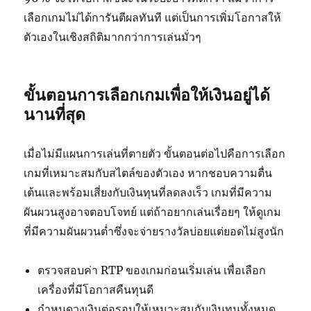
เลือกเกมไม่ได้การันตีผลทันที แต่เป็นการเพิ่มโอกาสให้
ตัวเองในเชิงสถิติมากกว่าการเล่นมั่วๆ
ขั้นตอนการเลือกเกมเพื่อให้เงินอยู่ได้
นานที่สุด
เมื่อไม่มีแผนการเล่นที่ตายตัว ขั้นตอนต่อไปคือการเลือก
เกมที่เหมาะสมกับสไตล์ของตัวเอง หากชอบความตื่น
เต้นและพร้อมเสี่ยงกับเงินทุนที่ลดลงเร็ว เกมที่มีความ
ผันผวนสูงอาจตอบโจทย์ แต่ถ้าอยากเล่นเรื่อยๆ ให้ดูเกม
ที่มีความผันผวนต่ำซึ่งจะจ่ายรางวัลบ่อยแต่ยอดไม่สูงนัก
ตรวจสอบค่า RTP ของเกมก่อนเริ่มเล่น เพื่อเลือก
เครื่องที่มีโอกาสคืนทุนดี
กำหนดวงเงินต่อรอบให้เหมาะสมกับเงินทุนทั้งหมด