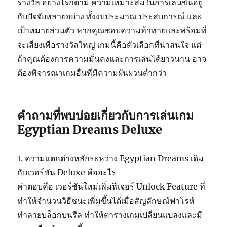
รางวัล อย่างไรก็ตาม ความเหมาะสมในการเล่นขึ้นอยู่
กับปัจจัยหลายอย่าง ทั้งงบประมาณ ประสบการณ์ และ
เป้าหมายส่วนตัว หากคุณชอบความท้าทายและพร้อมที่
จะเสี่ยงเพื่อรางวัลใหญ่ เกมนี้คือตัวเลือกที่น่าสนใจ แต่
ถ้าคุณต้องการความมั่นคงและการเล่นได้ยาวนาน อาจ
ต้องพิจารณาเกมอื่นที่มีความผันผวนต่ำกว่า
คำถามที่พบบ่อยเกี่ยวกับการเล่นเกม
Egyptian Dreams Deluxe
1. ความแตกต่างหลักระหว่าง Egyptian Dreams เดิม
กับเวอร์ชัน Deluxe คืออะไร
คำตอบคือ เวอร์ชันใหม่เพิ่มฟีเจอร์ Unlock Feature ที่
ทำให้จำนวนวิธีชนะเพิ่มขึ้นได้เมื่อสัญลักษณ์ฟาโรห์
ทำลายบล็อกบนรีล ทำให้ตารางเกมเปลี่ยนแปลงและมี