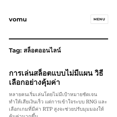
vomu
MENU
Tag:
สล็อตออนไลน์
การเล่นสล็อตแบบไม่มีแผน วิธี
เลือกอย่างคุ้มค่า
หลายคนเริ่มเล่นโดยไม่มีเป้าหมายชัดเจน
ทำให้เสียเงินเร็ว แต่การเข้าใจระบบ RNG และ
เลือกเกมที่มีค่า RTP สูงจะช่วยปรับมุมมองให้
คุ้มค่ามากขึ้น