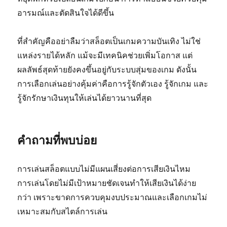
อารมณ์และตัดสินใจได้ดีขึ้น
ที่สำคัญคืออย่าลืมว่าสล็อตเป็นเกมความบันเทิง ไม่ใช่
แหล่งรายได้หลัก แม้จะมีเทคนิคช่วยเพิ่มโอกาส แต่
ผลลัพธ์สุดท้ายยังคงขึ้นอยู่กับระบบสุ่มของเกม ดังนั้น
การเลือกเล่นอย่างคุ้มค่าคือการรู้จักตัวเอง รู้จักเกม และ
รู้จักรักษาเงินทุนให้เล่นได้ยาวนานที่สุด
คำถามที่พบบ่อย
การเล่นสล็อตแบบไม่มีแผนเสี่ยงต่อการเสียเงินไหม
การเล่นโดยไม่มีเป้าหมายชัดเจนทำให้เสียเงินได้ง่าย
กว่า เพราะขาดการควบคุมงบประมาณและเลือกเกมไม่
เหมาะสมกับสไตล์การเล่น