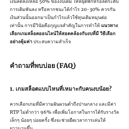
เงินลดลงเหลือ 50% ของงบเดิม ให้หยุดพักหรือลดระดับ
การเดิมพันลง หรือหากชนะได้กำไร 20-30% ควรกัน
เงินส่วนนั้นออกมาเป็นกำไรแล้วใช้ทุนเดิมหมุนต่อ
เท่านั้น การมีวินัยคือกุญแจสำคัญในการทำให้
แนวทาง
เลือกเกมสล็อตออนไลน์ให้สอดคล้องกับงบที่มี วิธีเลือก
อย่างคุ้มค่า
ประสบความสำเร็จ
คำถามที่พบบ่อย (FAQ)
1. เกมสล็อตแบบไหนที่เหมาะกับคนงบน้อย?
ควรเลือกเกมที่มีความผันผวนต่ำถึงปานกลาง และมีค่า
RTP ไม่ต่ำกว่า 96% เพื่อเพิ่มโอกาสในการได้รับรางวัล
เล็กๆ น้อยๆ บ่อยครั้ง ซึ่งจะช่วยยืดเวลาการเล่นให้
ยาวนานขึ้น