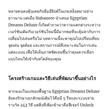
หลายคนคงคุ้นเคยกับธีมอียิปต์ในเกมสล็อตมาอย่าง
ยาวนาน แต่เมื่อ Habanero นำเสนอ Egyptian
Dreams Deluxe ก็เกิดคำถามว่าความแตกต่างระหว่าง
เวอร์ชันเดิมกับเวอร์ชันใหม่นี้มีมากพอที่จะคุ้มค่ากับการ
เปลี่ยนไปเล่นหรือไม่ บทความนี้จะพาคุณไปเปรียบเทียบ
จุดเด่น จุดด้อย และสถานการณ์ที่เหมาะสมในการเล่น
แต่ละแบบ เพื่อให้เห็นภาพชัดเจนขึ้นว่าคุณควรเลือก
แบบไหนให้เข้ากับสไตล์ของคุณ
โครงสร้างเกมและวิธีเล่นที่พัฒนาขึ้นอย่างไร
หากมองในแง่ของพื้นฐาน Egyptian Dreams Deluxe
ยังคงรักษาเอกลักษณ์เดิมไว้คือมี 5 รีลและระบบจ่าย
รางวัล 243 วิธี แต่สิ่งที่เพิ่มเข้ามาคือฟีเจอร์ Unlock