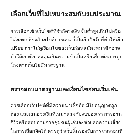
เลือกเว็บที่ไม่เหมาะสมกับงบประมาณ
การเลือกเข้าเว็บไซต์ที่จำกัดวงเงินขั้นต่ำสูงเกินไปหรือ
ไม่สอดคล้องกับสไตล์การเล่น ก็เป็นอีกปัจจัยที่ทำให้เสีย
เปรียบ การไม่ดูเงื่อนไขของเว็บก่อนสมัครสมาชิกอาจ
ทำให้เราต้องลงทุนเกินความจำเป็นหรือเสี่ยงต่อการถูก
โกงหากเว็บไม่มีมาตรฐาน
ตรวจสอบมาตรฐานและเงื่อนไขก่อนเริ่มเล่น
ควรเลือกเว็บไซต์ที่มีความน่าเชื่อถือ มีใบอนุญาตถูก
ต้อง และเสนอวงเงินที่เหมาะสมกับงบของเรา การอ่าน
รีวิวหรือสอบถามจากชุมชนผู้เล่นจะช่วยลดความเสี่ยง
ในการเลือกผิดได้ ควรดูว่าเว็บนั้นรองรับการฝากถอนที่