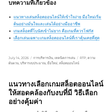
บทความที่เกี่ยวข้อง
แนวทางเล่นสล็อตออนไลน์ให้เข้าใจง่าย มือใหม่เริ่ม
ต้นอย่างมั่นใจและเล่นได้อย่างมืออาชีพ
เกมสล็อตที่โบนัสเข้าไม่ยาก คือเกมที่ควรโฟกัส
เลือกเล่นเฉพาะเกมสล็อตออนไลน์ที่เราคุ้นเคยที่สุด
Posted
Categories
Tags
July 14, 2026
การบริหารเงิน
,
เทคนิคการเล่น
RTP
,
ความ
on
ผันผวน
,
บริหารงบประมาณ
,
มือใหม่
,
สล็อตออนไลน์
แนวทางเลือกเกมสล็อตออนไลน์
ให้สอดคล้องกับงบที่มี วิธีเลือก
อย่างคุ้มค่า