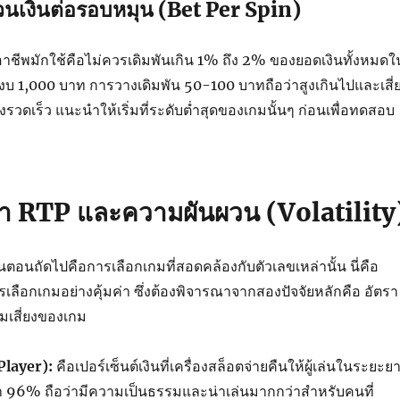
วนเงินต่อรอบหมุน (Bet Per Spin)
ืออาชีพมักใช้คือไม่ควรเดิมพันเกิน 1% ถึง 2% ของยอดเงินทั้งหมดใ
มีงบ 1,000 บาท การวางเดิมพัน 50-100 บาทถือว่าสูงเกินไปและเสี่
รวดเร็ว แนะนำให้เริ่มที่ระดับต่ำสุดของเกมนั้นๆ ก่อนเพื่อทดสอบ
ค่า RTP และความผันผวน (Volatility
้นตอนถัดไปคือการเลือกเกมที่สอดคล้องกับตัวเลขเหล่านั้น นี่คือ
ลือกเกมอย่างคุ้มค่า ซึ่งต้องพิจารณาจากสองปัจจัยหลักคือ อัตรา
เสี่ยงของเกม
Player):
คือเปอร์เซ็นต์เงินที่เครื่องสล็อตจ่ายคืนให้ผู้เล่นในระยะย
ว่า 96% ถือว่ามีความเป็นธรรมและน่าเล่นมากกว่าสำหรับคนที่