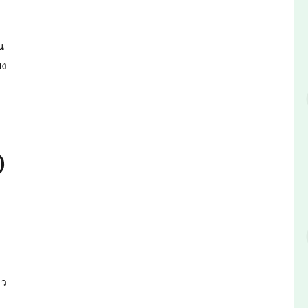
น
ยง
)
าว