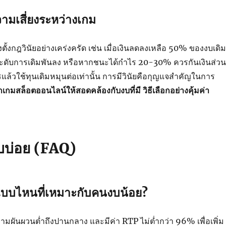
ามเสี่ยงระหว่างเกม
ต้องตั้งกฎวินัยอย่างเคร่งครัด เช่น เมื่อเงินลดลงเหลือ 50% ของงบเดิม
ระดับการเดิมพันลง หรือหากชนะได้กำไร 20-30% ควรกันเงินส่วน
แล้วใช้ทุนเดิมหมุนต่อเท่านั้น การมีวินัยคือกุญแจสำคัญในการ
กมสล็อตออนไลน์ให้สอดคล้องกับงบที่มี วิธีเลือกอย่างคุ้มค่า
บบ่อย (FAQ)
แบบไหนที่เหมาะกับคนงบน้อย?
วามผันผวนต่ำถึงปานกลาง และมีค่า RTP ไม่ต่ำกว่า 96% เพื่อเพิ่ม