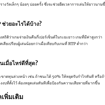
างวัลเล็กๆ น้อยๆ บ่อยครั้ง ซึ่งจะช่วยยืดเวลาการเล่นให้ยาวนานขึ
 ช่วยอะไรได้บ้าง?
งสถิติว่าเกมจ่ายเงินคืนกี่เปอร์เซ็นต์ในระยะยาว เกมที่มีค่าสูงกว่า
สียเปรียบผู้เล่นน้อยกว่าเมื่อเทียบกับเกมที่ RTP ต่ำกว่า
เมื่อไหร่ดีที่สุด?
ะขาดทุนล่วงหน้า เช่น ถ้าชนะได้ 50% ให้หยุดรับกำไรทันที หรือถ้
บที่ตั้งไว้ ต้องหยุดเล่นทันทีเพื่อป้องกันความเสียหายที่มากขึ้น
เพิ่มเติม