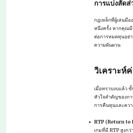
การแบ่งสัดส่
กฎเหล็กที่ผู้เล่นม
หนึ่งครั้ง หากคุณ
ต่อการหมดทุนอย่าง
ความผันผวน
วิเคราะห์
เมื่อทราบงบแล้ว ขั
หัวใจสำคัญของการเ
การคืนทุนและความ
RTP (Return to 
เกมที่มี RTP สูงก