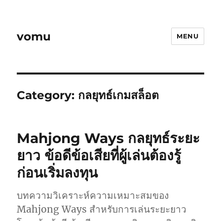
vomu
MENU
Category:
กลยุทธ์เกมสล็อต
Mahjong Ways กลยุทธ์ระยะ
ยาว ข้อดีข้อเสียที่ผู้เล่นต้องรู้
ก่อนเริ่มลงทุน
บทความวิเคราะห์ความเหมาะสมของ
Mahjong Ways สำหรับการเล่นระยะยาว