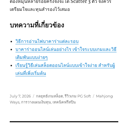
ต้องหมุนหลายร้อยครั้งจึงจะได้ Scatter 3 ตัว จึงควร
เตรียมใจและทุนสำรองไว้เสมอ
บทความที่เกี่ยวข้อง
วิธีการอ่านไพ่บาคาร่าแต่ละรอบ
บาคาร่าออนไลน์เล่นอย่างไร เข้าใจระบบเกมและวิธี
เดิมพันแบบง่ายๆ
เรียนรู้วิธีเล่นสล็อตออนไลน์แบบเข้าใจง่าย สำหรับผู้
เล่นที่เพิ่งเริ่มต้น
Posted
Categories
Tags
July 7, 2026
กลยุทธ์เกมสล็อต
,
รีวิวเกม PG Soft
Mahjong
on
Ways
,
การวางแผนเงินทุน
,
เทคนิคฟรีสปิน