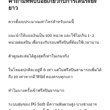
คำถามที่พบบ่อยเกี่ยวกับการเล่นระยะ
ยาว
ควรตั้งงบประมาณเท่าไหร่สำหรับเกมนี้
แนะนำให้แบ่งเงินเป็น 100 หน่วย และใช้ไม่เกิน 1-2
หน่วยต่อสปิน เพื่อรองรับรอบฟรีสปินที่ต้องใช้เวลานาน
ตัวคูณสะสมได้สูงสุดกี่เท่าในเกมจริง
ในโหมดปกติจะอยู่ที่ 6 เท่า แต่ในฟรีสปินสามารถเพิ่มได้
ถึง 10 เท่าหากมี Wild ทองครบทุกแถว
ทำไมบางครั้งเข้าฟรีสปินยากมาก
ระบบสุ่มของ PG Soft มีความผันผวนสูง บางช่วงอาจ