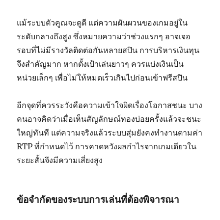
แม้ระบบตัวคูณจะดูดี แต่ความผันผวนของเกมอยู่ใน
ระดับกลางถึงสูง ซึ่งหมายความว่าช่วงแรกๆ อาจเจอ
รอบที่ไม่มีรางวัลติดต่อกันหลายสปิน การบริหารเงินทุน
จึงสำคัญมาก หากตั้งเป้าเล่นยาวๆ ควรแบ่งเงินเป็น
หน่วยเล็กๆ เพื่อไม่ให้หมดเร็วเกินไปก่อนเข้าฟรีสปิน
อีกจุดที่ควรระวังคือความเข้าใจผิดเรื่องโอกาสชนะ บาง
คนอาจคิดว่าเมื่อเห็นสัญลักษณ์ทองบ่อยครั้งแล้วจะชนะ
ใหญ่ทันที แต่ความจริงแล้วระบบสุ่มยังคงทำงานตามค่า
RTP ที่กำหนดไว้ การคาดหวังผลกำไรจากเกมเดียวใน
ระยะสั้นจึงมีความเสี่ยงสูง
ข้อจำกัดของระบบการเล่นที่ต้องพิจารณา