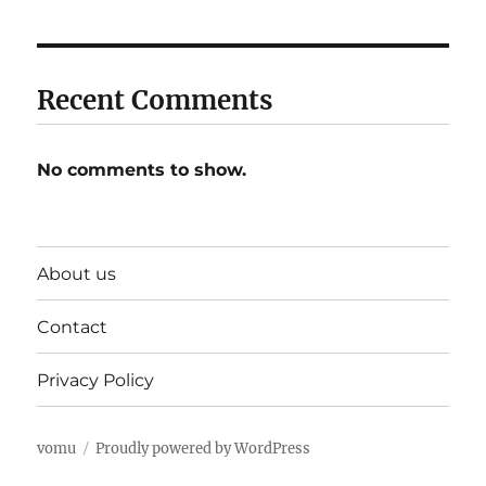
Recent Comments
No comments to show.
About us
Contact
Privacy Policy
vomu
Proudly powered by WordPress